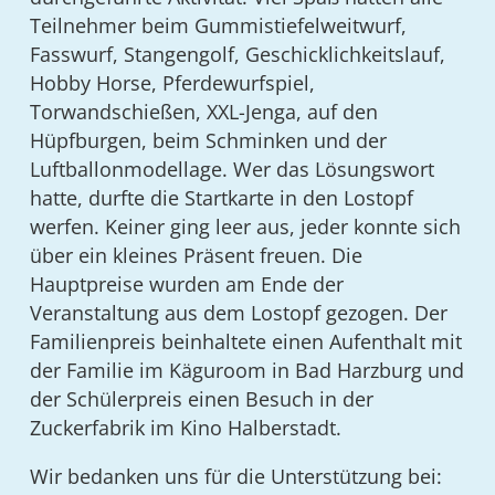
Teilnehmer beim Gummistiefelweitwurf,
Fasswurf, Stangengolf, Geschicklichkeitslauf,
Hobby Horse, Pferdewurfspiel,
Torwandschießen, XXL-Jenga, auf den
Hüpfburgen, beim Schminken und der
Luftballonmodellage. Wer das Lösungswort
hatte, durfte die Startkarte in den Lostopf
werfen. Keiner ging leer aus, jeder konnte sich
über ein kleines Präsent freuen. Die
Hauptpreise wurden am Ende der
Veranstaltung aus dem Lostopf gezogen. Der
Familienpreis beinhaltete einen Aufenthalt mit
der Familie im Käguroom in Bad Harzburg und
der Schülerpreis einen Besuch in der
Zuckerfabrik im Kino Halberstadt.
Wir bedanken uns für die Unterstützung bei: