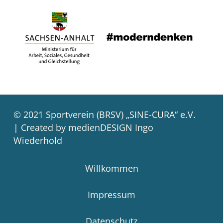
© 2021 Sportverein (BRSV) „SINE-CURA“ e.V.
| Created by medienDESIGN Ingo
Wiederhold
Willkommen
Impressum
Datenschutz