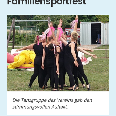
Familiensportfest
Die Tanzgruppe des Vereins gab den
stimmungsvollen Auftakt.