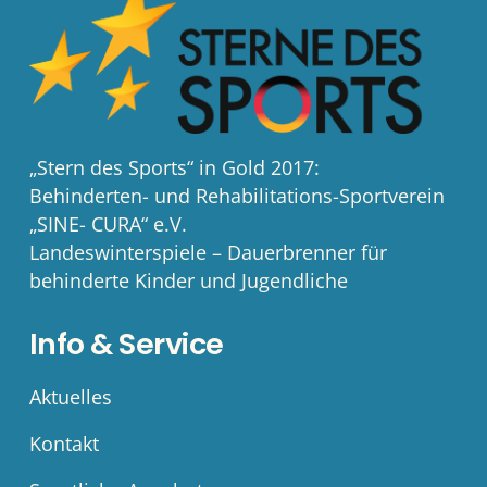
„Stern des Sports“ in Gold 2017:
Behinderten- und Rehabilitations-Sportverein
„SINE- CURA“ e.V.
Landeswinterspiele – Dauerbrenner für
behinderte Kinder und Jugendliche
Info & Service
Aktuelles
Kontakt