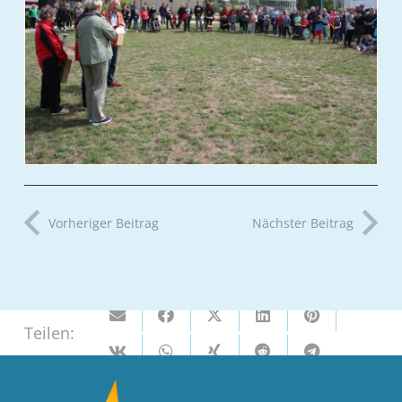
Vorheriger Beitrag
Nächster Beitrag
Teilen: