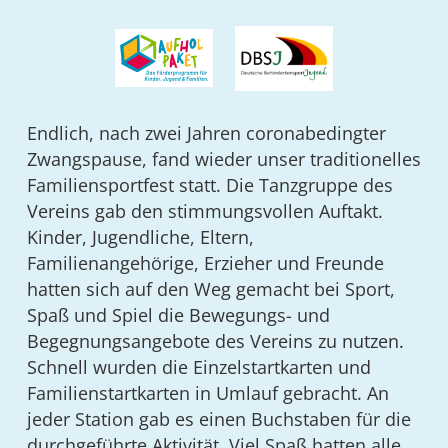
Endlich, nach zwei Jahren coronabedingter
Zwangspause, fand wieder unser traditionelles
Familiensportfest statt. Die Tanzgruppe des
Vereins gab den stimmungsvollen Auftakt.
Kinder, Jugendliche, Eltern,
Familienangehörige, Erzieher und Freunde
hatten sich auf den Weg gemacht bei Sport,
Spaß und Spiel die Bewegungs- und
Begegnungsangebote des Vereins zu nutzen.
Schnell wurden die Einzelstartkarten und
Familienstartkarten in Umlauf gebracht. An
jeder Station gab es einen Buchstaben für die
durchgeführte Aktivität. Viel Spaß hatten alle