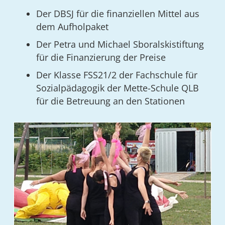
Der DBSJ für die finanziellen Mittel aus
dem Aufholpaket
Der Petra und Michael Sboralskistiftung
für die Finanzierung der Preise
Der Klasse FSS21/2 der Fachschule für
Sozialpädagogik der Mette-Schule QLB
für die Betreuung an den Stationen