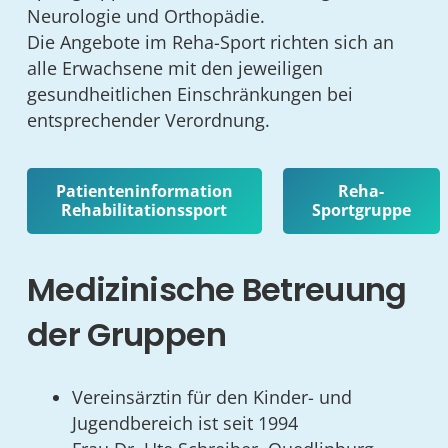
Neurologie und Orthopädie.
Die Angebote im Reha-Sport richten sich an
alle Erwachsene mit den jeweiligen
gesundheitlichen Einschränkungen bei
entsprechender Verordnung.
Patienteninformation
Reha-
Rehabilitationssport
Sportgruppe
Medizinische Betreuung
der Gruppen
Vereinsärztin für den Kinder- und
Jugendbereich ist seit 1994