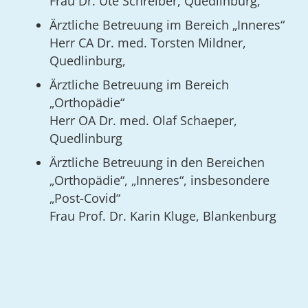
Frau Dr. Ute Schreiber, Quedlinburg,
Ärztliche Betreuung im Bereich „Inneres“
Herr CA Dr. med. Torsten Mildner,
Quedlinburg,
Ärztliche Betreuung im Bereich
„Orthopädie“
Herr OA Dr. med. Olaf Schaeper,
Quedlinburg
Ärztliche Betreuung in den Bereichen
„Orthopädie“, „Inneres“, insbesondere
„Post-Covid“
Frau Prof. Dr. Karin Kluge, Blankenburg