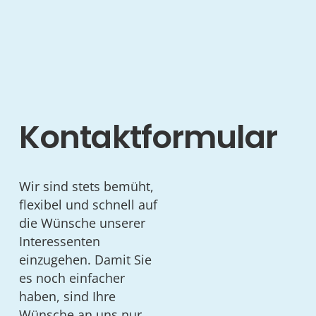
Kontaktformular
Wir sind stets bemüht,
flexibel und schnell auf
die Wünsche unserer
Interessenten
einzugehen. Damit Sie
es noch einfacher
haben, sind Ihre
Wünsche an uns nur