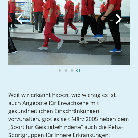
Weil wir erkannt haben, wie wichtig es ist,
auch Angebote für Erwachsene mit
gesundheitlichen Einschränkungen
vorzuhalten, gibt es seit März 2005 neben dem
„Sport für Geistigbehinderte“ auch die Reha-
Sportgruppen für Innere Erkrankungen,