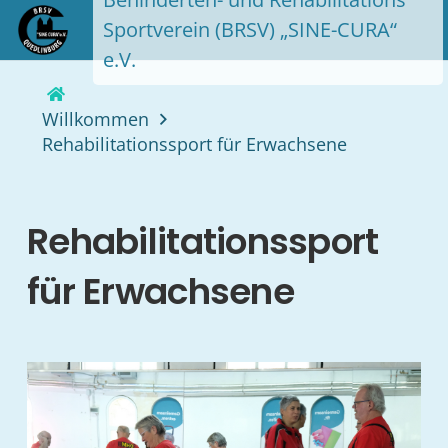
Sportverein (BRSV) „SINE-CURA“
e.V.
Willkommen
Rehabilitationssport für Erwachsene
Rehabilitationssport
für Erwachsene