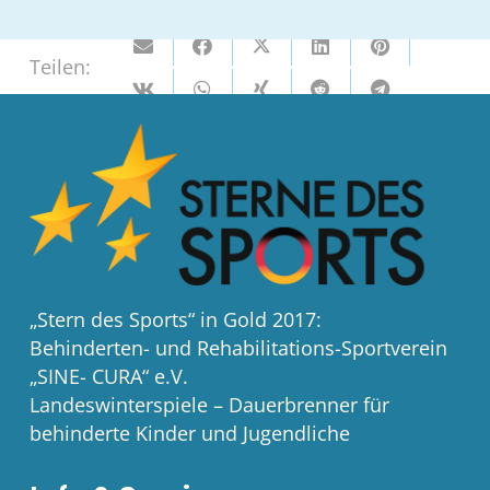
Teilen:
„Stern des Sports“ in Gold 2017:
Behinderten- und Rehabilitations-Sportverein
„SINE- CURA“ e.V.
Landeswinterspiele – Dauerbrenner für
behinderte Kinder und Jugendliche