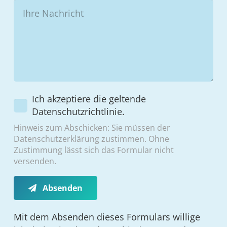
Ich akzeptiere die geltende
Datenschutzrichtlinie.
Hinweis zum Abschicken: Sie müssen der
Datenschutzerklärung zustimmen. Ohne
Zustimmung lässt sich das Formular nicht
versenden.
Absenden
Mit dem Absenden dieses Formulars willige