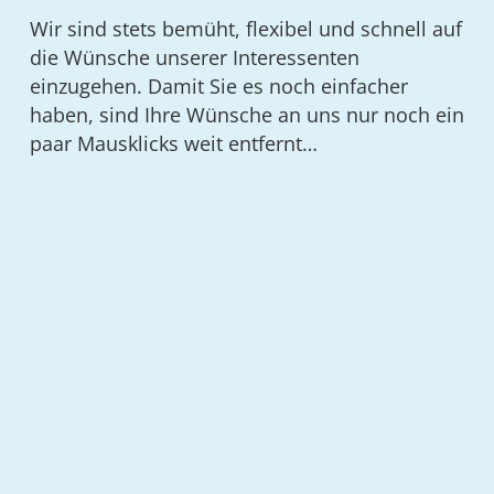
Wir sind stets bemüht, flexibel und schnell auf
die Wünsche unserer Interessenten
einzugehen. Damit Sie es noch einfacher
haben, sind Ihre Wünsche an uns nur noch ein
paar Mausklicks weit entfernt…