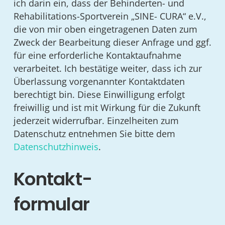
ich darin ein, dass der Behinderten- und
Rehabilitations-Sportverein „SINE- CURA“ e.V.,
die von mir oben eingetragenen Daten zum
Zweck der Bearbeitung dieser Anfrage und ggf.
für eine erforderliche Kontaktaufnahme
verarbeitet. Ich bestätige weiter, dass ich zur
Überlassung vorgenannter Kontaktdaten
berechtigt bin. Diese Einwilligung erfolgt
freiwillig und ist mit Wirkung für die Zukunft
jederzeit widerrufbar. Einzelheiten zum
Datenschutz entnehmen Sie bitte dem
Datenschutzhinweis
.
Kontakt-
formular