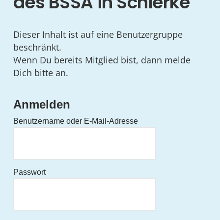
des BSSA in Schierke
Dieser Inhalt ist auf eine Benutzergruppe
beschränkt.
Wenn Du bereits Mitglied bist, dann melde
Dich bitte an.
Anmelden
Benutzername oder E-Mail-Adresse
Passwort