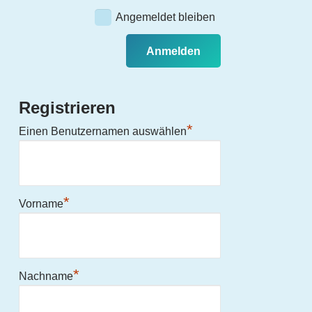
Angemeldet bleiben
Registrieren
*
Einen Benutzernamen auswählen
*
Vorname
*
Nachname