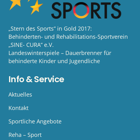
„Stern des Sports“ in Gold 2017:
Behinderten- und Rehabilitations-Sportverein
„SINE- CURA“ e.V.
Landeswinterspiele – Dauerbrenner für
behinderte Kinder und Jugendliche
Info & Service
Aktuelles
Kontakt
Sportliche Angebote
Reha – Sport