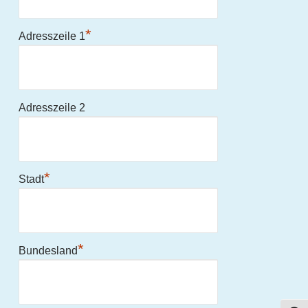
*
Adresszeile 1
Adresszeile 2
*
Stadt
*
Bundesland