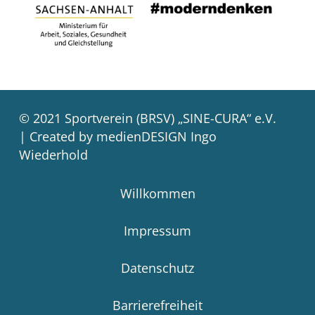
© 2021 Sportverein (BRSV) „SINE-CURA“ e.V.
| Created by medienDESIGN Ingo
Wiederhold
Willkommen
Impressum
Datenschutz
Barrierefreiheit