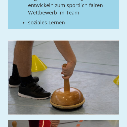
entwickeln zum sportlich fairen
Wettbewerb im Team
soziales Lernen