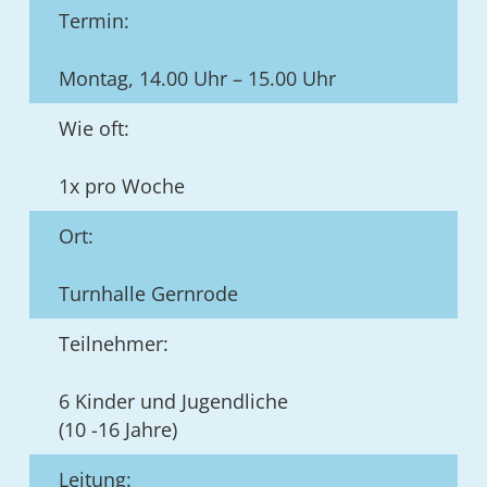
Termin:
Montag, 14.00 Uhr – 15.00 Uhr
Wie oft:
1x pro Woche
Ort:
Turnhalle Gernrode
Teilnehmer:
6 Kinder und Jugendliche
(10 -16 Jahre)
Leitung: