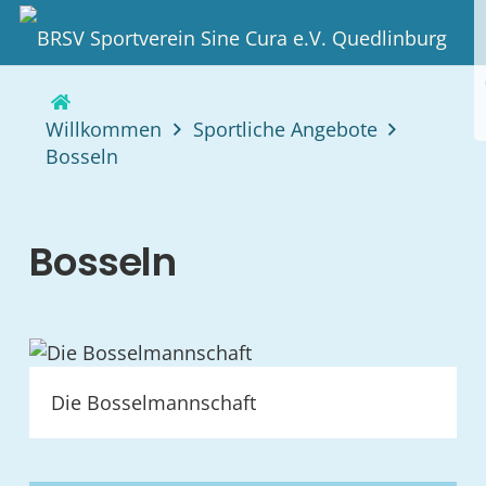
Willkommen
Sportliche Angebote
Bosseln
Bosseln
Die Bosselmannschaft