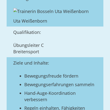
Uta Weißenborn
Qualifikation:
Übungsleiter C
Breitensport
Ziele und Inhalte:
Bewegungsfreude fördern
Bewegungserfahrungen sammeln
Hand-Auge-Koordination
verbessern
Regeln einhalten, Fähigkeiten