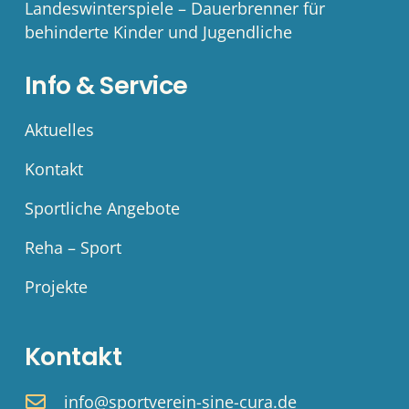
Landeswinterspiele – Dauerbrenner für
behinderte Kinder und Jugendliche
Info & Service
Aktuelles
Kontakt
Sportliche Angebote
Reha – Sport
Projekte
Kontakt
info@sportverein-sine-cura.de