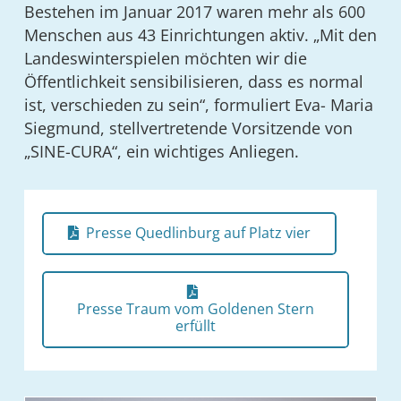
Bestehen im Januar 2017 waren mehr als 600
Menschen aus 43 Einrichtungen aktiv. „Mit den
Landeswinterspielen möchten wir die
Öffentlichkeit sensibilisieren, dass es normal
ist, verschieden zu sein“, formuliert Eva- Maria
Siegmund, stellvertretende Vorsitzende von
„SINE-CURA“, ein wichtiges Anliegen.
Presse Quedlinburg auf Platz vier
Presse Traum vom Goldenen Stern
erfüllt