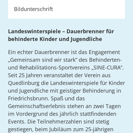
Bildunterschrift
Landeswinterspiele – Dauerbrenner für
behinderte Kinder und Jugendliche
Ein echter Dauerbrenner ist das Engagement
„Gemeinsam sind wir stark“ des Behinderten-
und Rehabilitations-Sportvereins „SINE-CURA“.
Seit 25 Jahren veranstaltet der Verein aus
Quedlinburg die Landeswinterspiele für Kinder
und Jugendliche mit geistiger Behinderung in
Friedrichsbrunn. Spaß und das
Gemeinschaftserlebnis stehen an zwei Tagen
im Vordergrund des jährlich stattfindenden
Events. Die Teilnehmerzahlen sind stetig
gestiegen, beim Jubiläum zum 25-jährigen