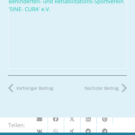
Vorheriger Beitrag
Nächster Beitrag
Teilen: