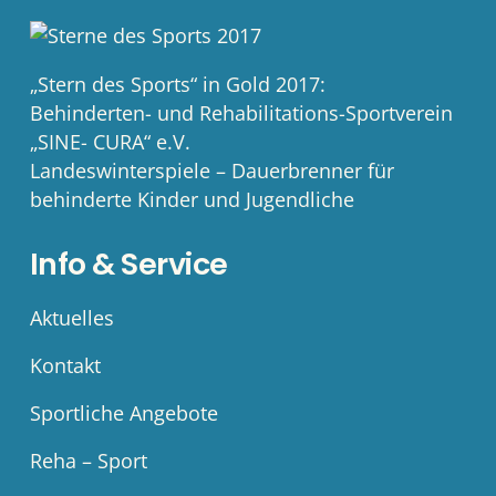
„Stern des Sports“ in Gold 2017:
Behinderten- und Rehabilitations-Sportverein
„SINE- CURA“ e.V.
Landeswinterspiele – Dauerbrenner für
behinderte Kinder und Jugendliche
Info & Service
Aktuelles
Kontakt
Sportliche Angebote
Reha – Sport